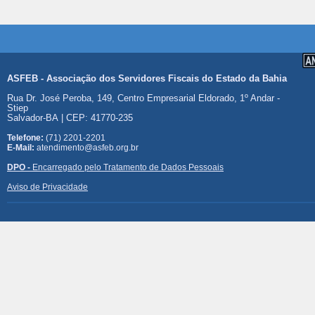
ASFEB - Associação dos Servidores Fiscais do Estado da Bahia
Rua Dr. José Peroba, 149, Centro Empresarial Eldorado, 1º Andar -
Stiep
Salvador-BA | CEP: 41770-235
Telefone:
(71) 2201-2201
E-Mail:
atendimento@asfeb.org.br
DPO -
Encarregado pelo Tratamento de Dados Pessoais
Aviso de Privacidade