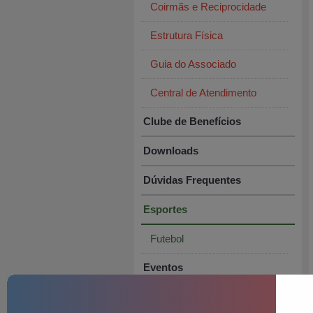
Coirmãs e Reciprocidade
Estrutura Física
Guia do Associado
Central de Atendimento
Clube de Benefícios
Downloads
Dúvidas Frequentes
Esportes
Futebol
Eventos
Fale Conosco