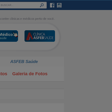
ASFEB Saúde
tos
Galeria de Fotos