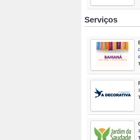
Serviços
3