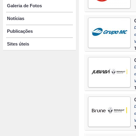
Galeria de Fotos
Notícias
Publicações
Sites úteis