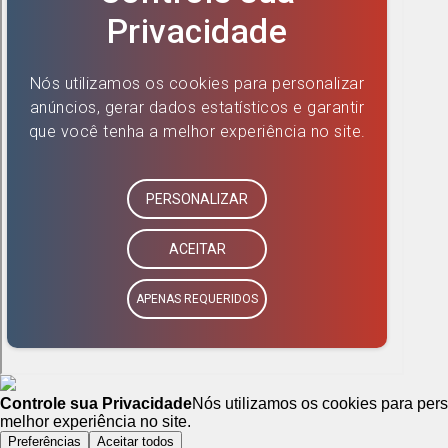
Controle sua Privacidade
Nós utilizamos os cookies para pers
melhor experiência no site.
Preferências
Aceitar todos