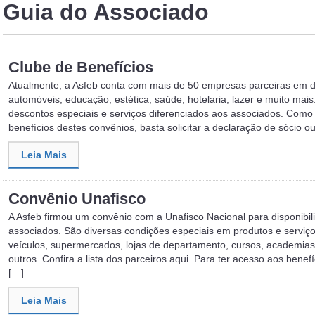
Guia do Associado
Clube de Benefícios
Atualmente, a Asfeb conta com mais de 50 empresas parceiras em 
automóveis, educação, estética, saúde, hotelaria, lazer e muito ma
descontos especiais e serviços diferenciados aos associados. Como 
benefícios destes convênios, basta solicitar a declaração de sócio 
Leia Mais
Convênio Unafisco
A Asfeb firmou um convênio com a Unafisco Nacional para disponibil
associados. São diversas condições especiais em produtos e serviço
veículos, supermercados, lojas de departamento, cursos, academias, 
outros. Confira a lista dos parceiros aqui. Para ter acesso aos benefí
[…]
Leia Mais