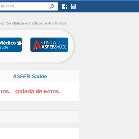
ASFEB Saúde
tos
Galeria de Fotos