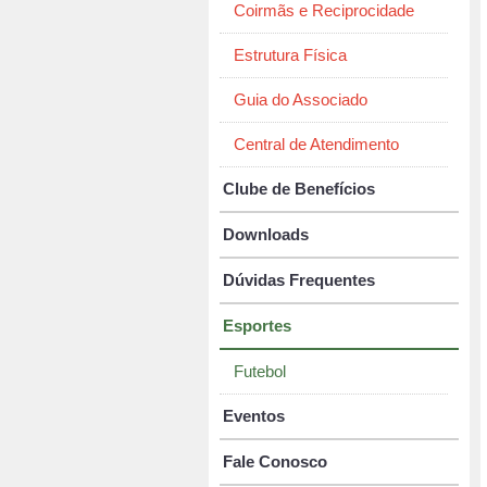
Coirmãs e Reciprocidade
Estrutura Física
Guia do Associado
Central de Atendimento
Clube de Benefícios
Downloads
Dúvidas Frequentes
Esportes
Futebol
Eventos
Fale Conosco