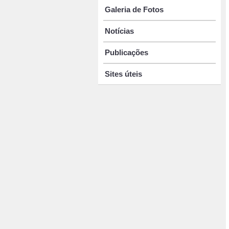
Galeria de Fotos
Notícias
Publicações
Sites úteis