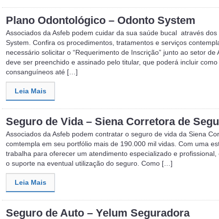
Plano Odontológico – Odonto System
Associados da Asfeb podem cuidar da sua saúde bucal através dos 
System. Confira os procedimentos, tratamentos e serviços contempl
necessário solicitar o “Requerimento de Inscrição” junto ao setor 
deve ser preenchido e assinado pelo titular, que poderá incluir como
consanguíneos até […]
Leia Mais
Seguro de Vida – Siena Corretora de Seg
Associados da Asfeb podem contratar o seguro de vida da Siena Corr
comtempla em seu portfólio mais de 190.000 mil vidas. Com uma est
trabalha para oferecer um atendimento especializado e profissional
o suporte na eventual utilização do seguro. Como […]
Leia Mais
Seguro de Auto – Yelum Seguradora