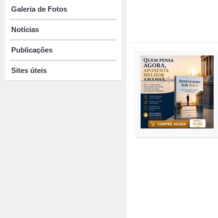
Galeria de Fotos
Notícias
Publicações
Sites úteis