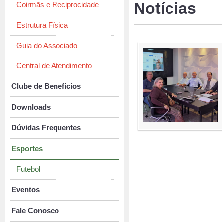
Notícias
Coirmãs e Reciprocidade
Estrutura Física
Guia do Associado
Central de Atendimento
Clube de Benefícios
Downloads
Dúvidas Frequentes
Esportes
Futebol
Eventos
Fale Conosco