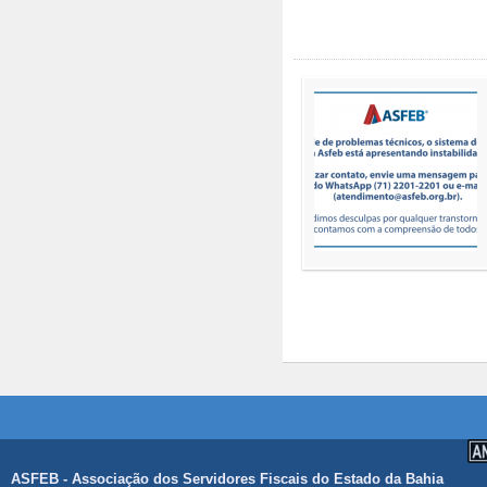
ASFEB - Associação dos Servidores Fiscais do Estado da Bahia