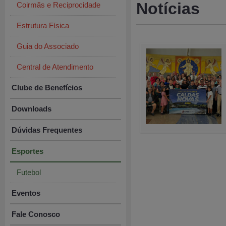
Notícias
Coirmãs e Reciprocidade
Estrutura Física
Guia do Associado
Central de Atendimento
Clube de Benefícios
Downloads
Dúvidas Frequentes
Esportes
Futebol
Eventos
Fale Conosco