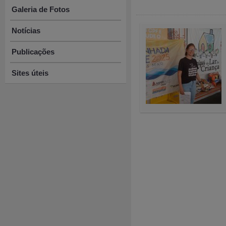
Galeria de Fotos
Notícias
Publicações
Sites úteis