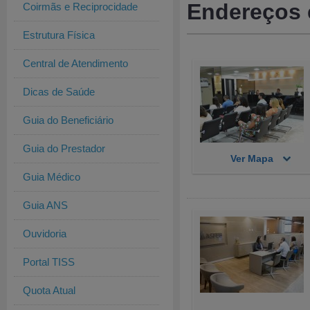
Endereços 
Coirmãs e Reciprocidade
Estrutura Física
Central de Atendimento
Dicas de Saúde
Guia do Beneficiário
Guia do Prestador
Ver Mapa
Guia Médico
Guia ANS
Ouvidoria
Portal TISS
Quota Atual