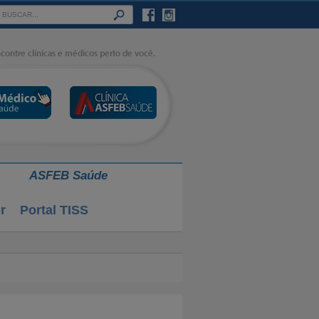
ASFEB Saúde
r
Portal TISS