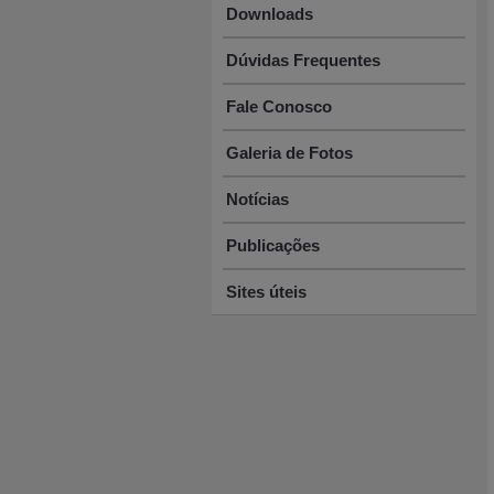
Downloads
Dúvidas Frequentes
Fale Conosco
Galeria de Fotos
Notícias
Publicações
Sites úteis