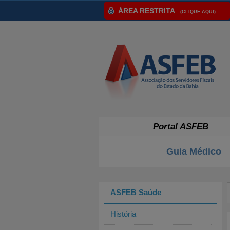
ÁREA RESTRITA
(CLIQUE AQUI)
Portal ASFEB
Guia Médico
ASFEB Saúde
História