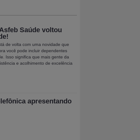
Asfeb Saúde voltou
de!
tá de volta com uma novidade que
gora você pode incluir dependentes
e. Isso significa que mais gente da
istência e acolhimento de excelência
lefônica apresentando