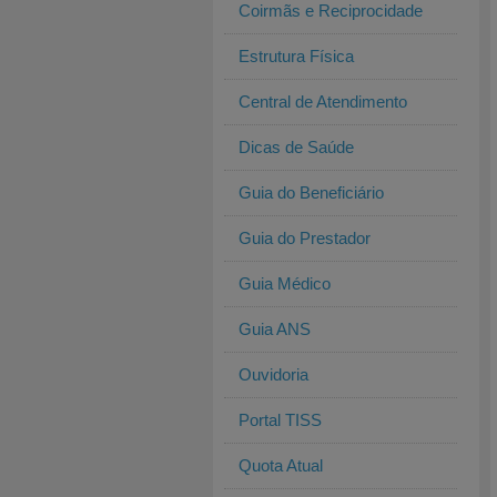
Coirmãs e Reciprocidade
Estrutura Física
Central de Atendimento
Dicas de Saúde
Guia do Beneficiário
Guia do Prestador
Guia Médico
Guia ANS
Ouvidoria
Portal TISS
Quota Atual