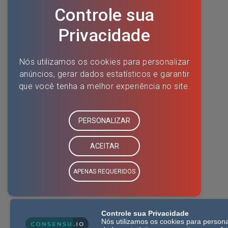
Controle sua Privacidade
Nós utilizamos os cookies para persona