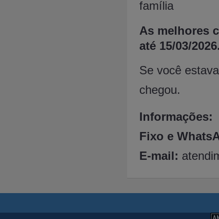
família
As melhores c
até 15/03/2026
Se você estava
chegou.
Informações:
Fixo e WhatsA
E-mail:
atendi