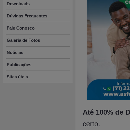
Downloads
Dúvidas Frequentes
Fale Conosco
Galeria de Fotos
Notícias
Publicações
Sites úteis
Até 100% de 
certo.