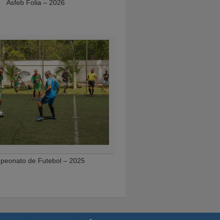
Asfeb Folia – 2026
eonato de Futebol – 2025