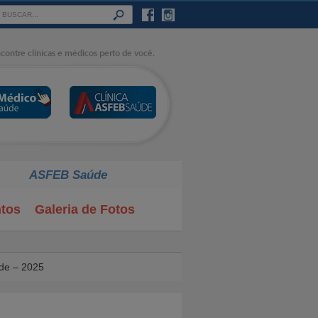
ASFEB Saúde
tos
Galeria de Fotos
e – 2025