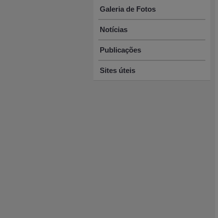
Galeria de Fotos
Notícias
Publicações
Sites úteis