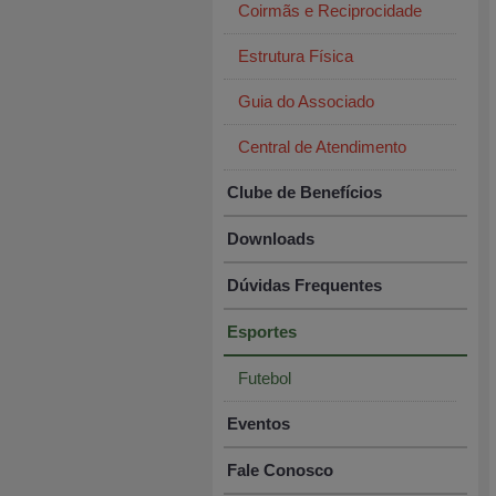
Coirmãs e Reciprocidade
Estrutura Física
Guia do Associado
Central de Atendimento
Clube de Benefícios
Downloads
Dúvidas Frequentes
Esportes
Futebol
Eventos
Fale Conosco