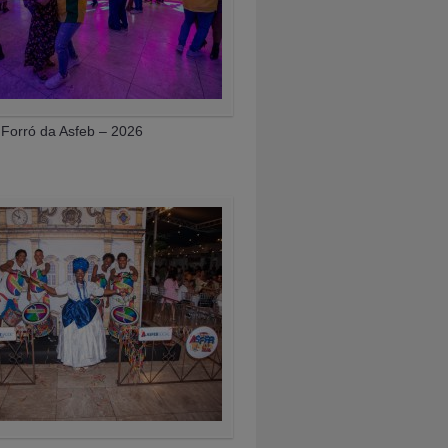
Forró da Asfeb – 2026