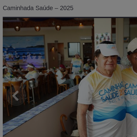
Caminhada Saúde – 2025