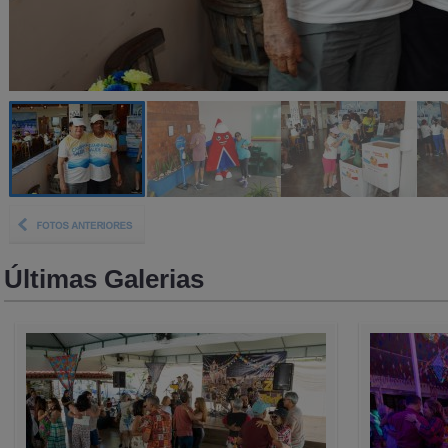
Últimas Galerias