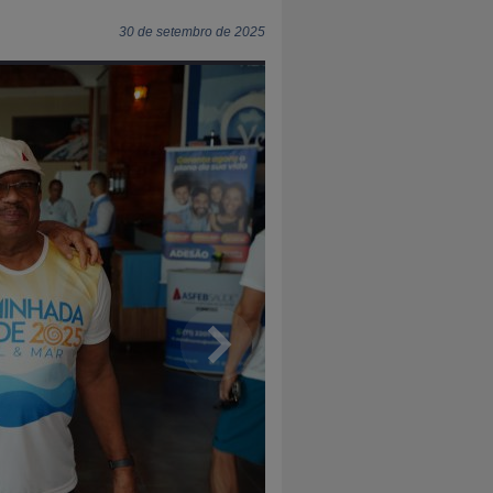
30 de setembro de 2025