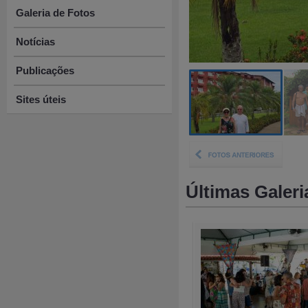
Galeria de Fotos
Notícias
Publicações
Sites úteis
Últimas Galeri