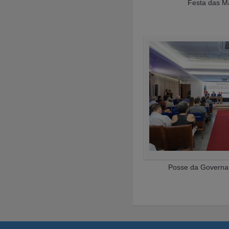
Festa das M
Posse da Governa