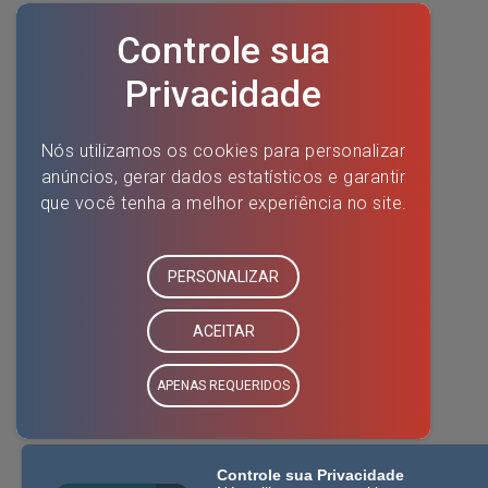
Controle sua Privacidade