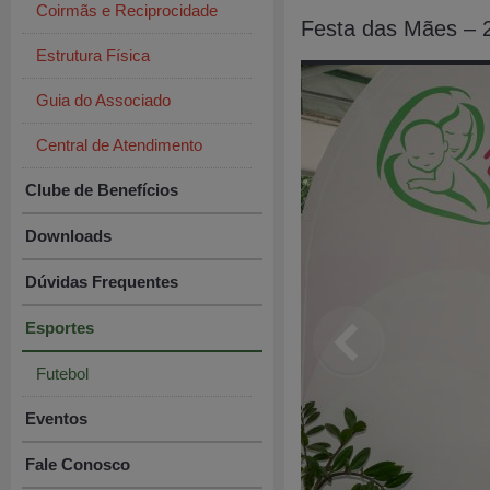
Coirmãs e Reciprocidade
Festa das Mães – 
Estrutura Física
Guia do Associado
Central de Atendimento
Clube de Benefícios
Downloads
Dúvidas Frequentes
Esportes
Futebol
Eventos
Fale Conosco