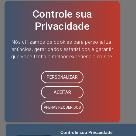
Controle sua Privacidade