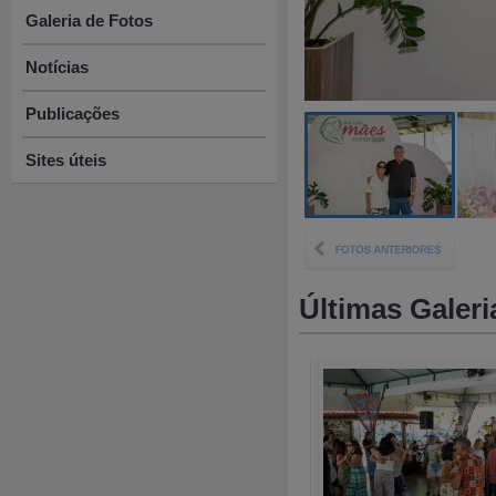
Galeria de Fotos
Notícias
Publicações
Sites úteis
Últimas Galeri