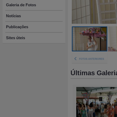
Galeria de Fotos
Notícias
Publicações
Sites úteis
Últimas Galeri