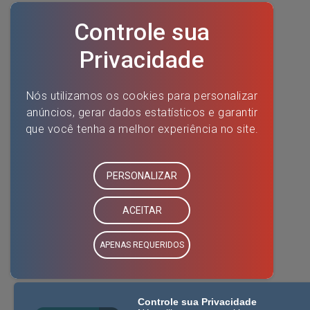
Controle sua Privacidade