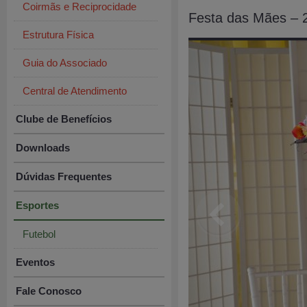
Coirmãs e Reciprocidade
Festa das Mães – 
Estrutura Física
Guia do Associado
Central de Atendimento
Clube de Benefícios
Downloads
Dúvidas Frequentes
Esportes
Futebol
Eventos
Fale Conosco