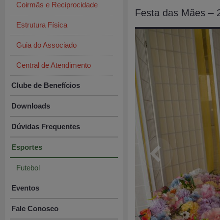
Coirmãs e Reciprocidade
Festa das Mães – 
Estrutura Física
Guia do Associado
Central de Atendimento
Clube de Benefícios
Downloads
Dúvidas Frequentes
Esportes
Futebol
Eventos
Fale Conosco