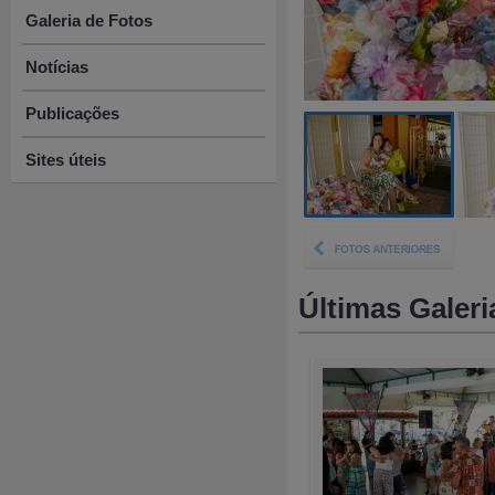
Galeria de Fotos
Notícias
Publicações
Sites úteis
Últimas Galeri