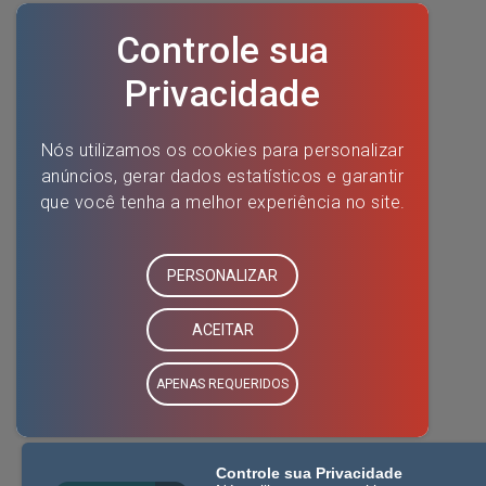
Controle sua Privacidade