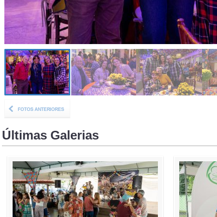
Últimas Galerias