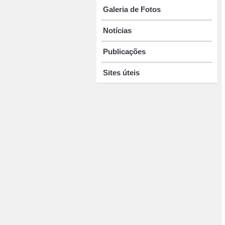
Galeria de Fotos
Notícias
Publicações
Sites úteis