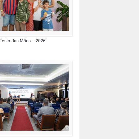
Festa das Mães – 2026