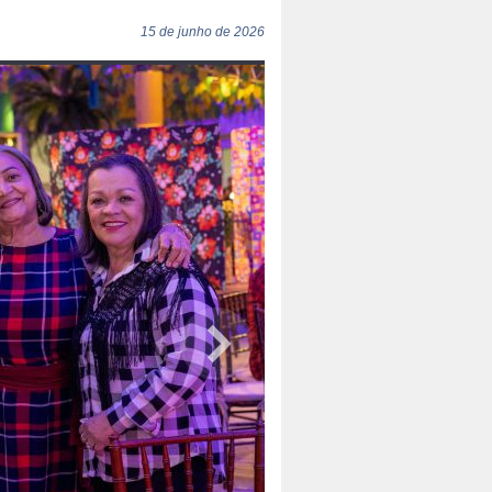
15 de junho de 2026