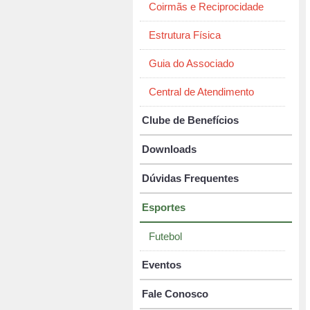
Coirmãs e Reciprocidade
Estrutura Física
Guia do Associado
Central de Atendimento
Clube de Benefícios
Downloads
Dúvidas Frequentes
Esportes
Futebol
Eventos
Fale Conosco