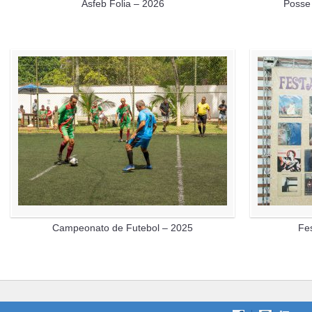
Asfeb Folia – 2026
Posse
Campeonato de Futebol – 2025
Fe