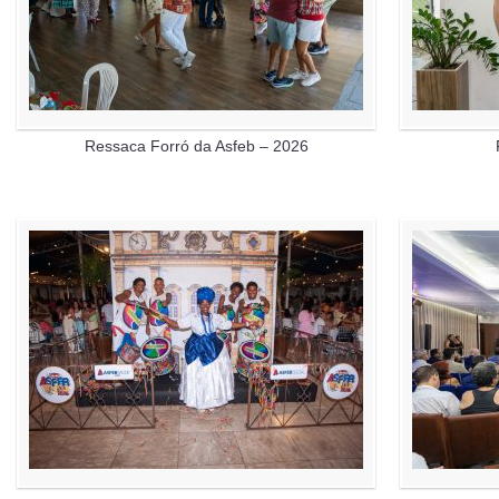
Ressaca Forró da Asfeb – 2026