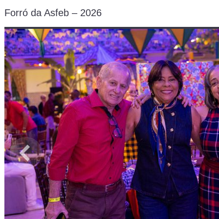
Forró da Asfeb – 2026