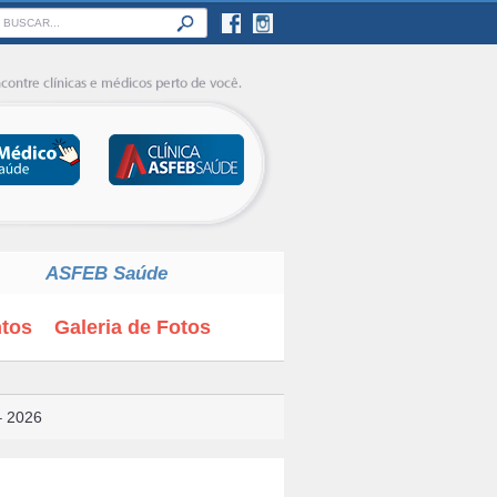
ASFEB Saúde
tos
Galeria de Fotos
– 2026