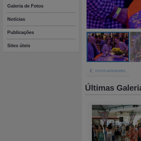
Galeria de Fotos
Notícias
Publicações
Sites úteis
Últimas Galeri