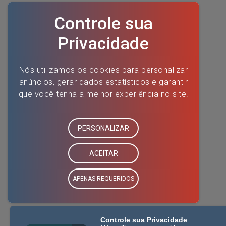
Controle sua Privacidade