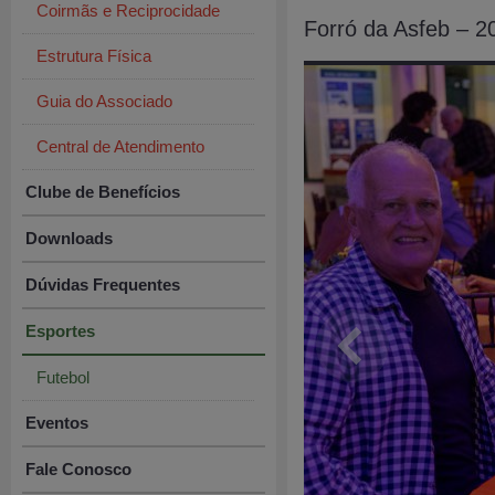
Coirmãs e Reciprocidade
Forró da Asfeb – 2
Estrutura Física
Guia do Associado
Central de Atendimento
Clube de Benefícios
Downloads
Dúvidas Frequentes
Esportes
Futebol
Eventos
Fale Conosco