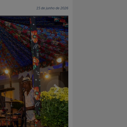
15 de junho de 2026