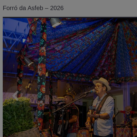
Forró da Asfeb – 2026