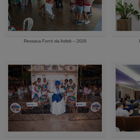
Ressaca Forró da Asfeb – 2026