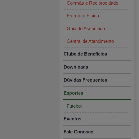
Coirmãs e Reciprocidade
Estrutura Física
Guia do Associado
Central de Atendimento
Clube de Benefícios
Downloads
Dúvidas Frequentes
Esportes
Futebol
Eventos
Fale Conosco