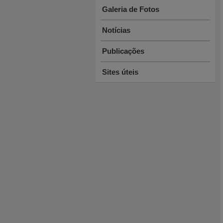
Galeria de Fotos
Notícias
Publicações
Sites úteis