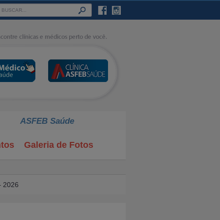
ASFEB Saúde
tos
Galeria de Fotos
– 2026