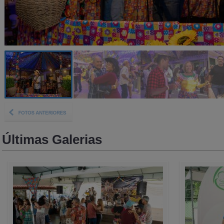
Últimas Galerias