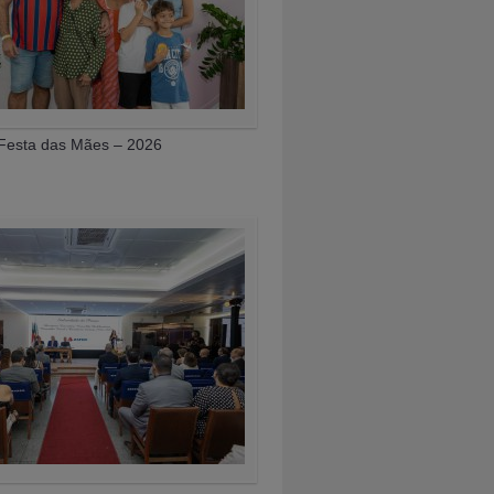
Festa das Mães – 2026