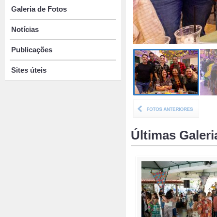
Galeria de Fotos
Notícias
Publicações
Sites úteis
Últimas Galeri