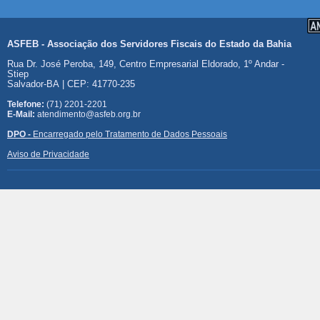
ASFEB - Associação dos Servidores Fiscais do Estado da Bahia
Rua Dr. José Peroba, 149, Centro Empresarial Eldorado, 1º Andar -
Stiep
Salvador-BA | CEP: 41770-235
Telefone:
(71) 2201-2201
E-Mail:
atendimento@asfeb.org.br
DPO -
Encarregado pelo Tratamento de Dados Pessoais
Aviso de Privacidade