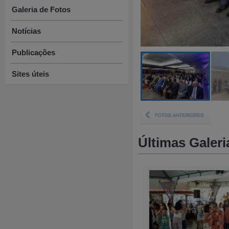
Galeria de Fotos
Notícias
Publicações
Sites úteis
Últimas Galeri