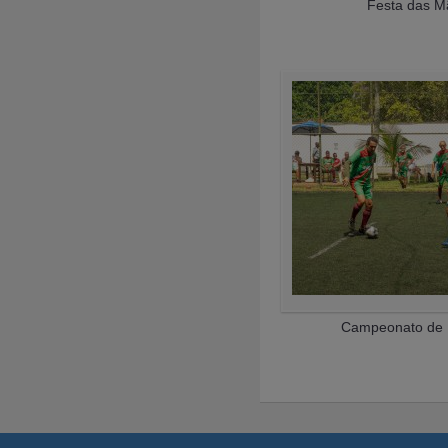
Festa das M
Campeonato de 