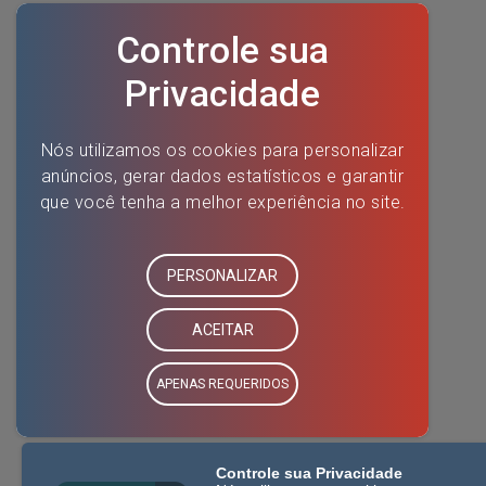
Controle sua Privacidade