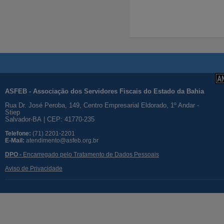
ASFEB - Associação dos Servidores Fiscais do Estado da Bahia
Rua Dr. José Peroba, 149, Centro Empresarial Eldorado, 1º Andar -
Stiep
Salvador-BA | CEP: 41770-235
Telefone:
(71) 2201-2201
E-Mail:
atendimento@asfeb.org.br
DPO -
Encarregado pelo Tratamento de Dados Pessoais
Aviso de Privacidade