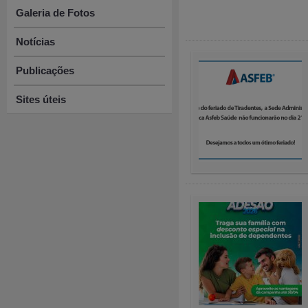
Galeria de Fotos
Notícias
Publicações
Sites úteis