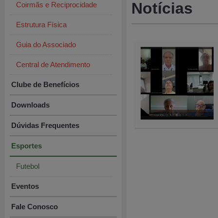
Notícias
Coirmãs e Reciprocidade
Estrutura Física
Guia do Associado
Central de Atendimento
Clube de Benefícios
Downloads
Dúvidas Frequentes
Esportes
Futebol
Eventos
Fale Conosco