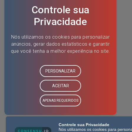
Controle sua Privacidade
Nós utilizamos os cookies para persona