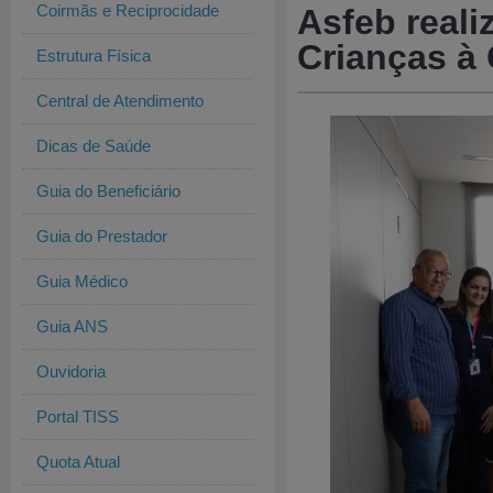
Coirmãs e Reciprocidade
Asfeb reali
Crianças à
Estrutura Física
Central de Atendimento
Dicas de Saúde
Guia do Beneficiário
Guia do Prestador
Guia Médico
Guia ANS
Ouvidoria
Portal TISS
Quota Atual