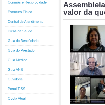
Coirmãs e Reciprocidade
Assembleia
valor da q
Estrutura Física
Central de Atendimento
Dicas de Saúde
Guia do Beneficiário
Guia do Prestador
Guia Médico
Guia ANS
Ouvidoria
Portal TISS
Quota Atual