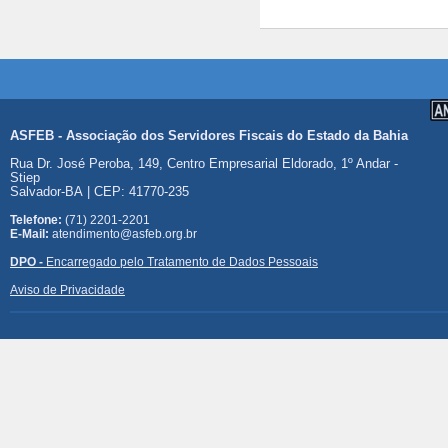
ASFEB - Associação dos Servidores Fiscais do Estado da Bahia
Rua Dr. José Peroba, 149, Centro Empresarial Eldorado, 1º Andar -
Stiep
Salvador-BA | CEP: 41770-235
Telefone:
(71) 2201-2201
E-Mail:
atendimento@asfeb.org.br
DPO -
Encarregado pelo Tratamento de Dados Pessoais
Aviso de Privacidade