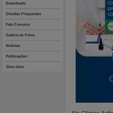
Downloads
Dúvidas Frequentes
Fale Conosco
Galeria de Fotos
Notícias
Publicações
Sites úteis