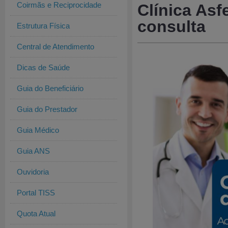
Coirmãs e Reciprocidade
Clínica Asf
consulta
Estrutura Física
Central de Atendimento
Dicas de Saúde
Guia do Beneficiário
Guia do Prestador
Guia Médico
Guia ANS
Ouvidoria
Portal TISS
Quota Atual