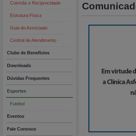
Coirmãs e Reciprocidade
Comunicado
Estrutura Física
Guia do Associado
Central de Atendimento
Clube de Benefícios
Downloads
Dúvidas Frequentes
Esportes
Futebol
Eventos
Fale Conosco