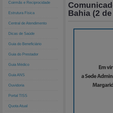
Coirmãs e Reciprocidade
Comunicado
Bahia (2 de
Estrutura Física
Central de Atendimento
Dicas de Saúde
Guia do Beneficiário
Guia do Prestador
Guia Médico
Guia ANS
Ouvidoria
Portal TISS
Quota Atual