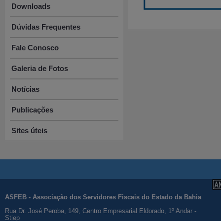
Downloads
Dúvidas Frequentes
Fale Conosco
Galeria de Fotos
Notícias
Publicações
Sites úteis
ASFEB - Associação dos Servidores Fiscais do Estado da Bahia
Rua Dr. José Peroba, 149, Centro Empresarial Eldorado, 1º Andar -
Stiep