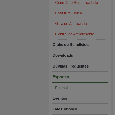
Coirmãs e Reciprocidade
Estrutura Física
Guia do Associado
Central de Atendimento
Clube de Benefícios
Downloads
Dúvidas Frequentes
Esportes
Futebol
Eventos
Fale Conosco