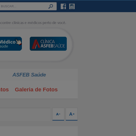
ASFEB Saúde
tos
Galeria de Fotos