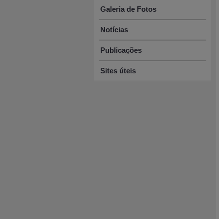
Galeria de Fotos
Notícias
Publicações
Sites úteis