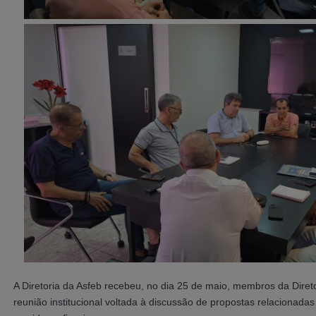
A Diretoria da Asfeb recebeu, no dia 25 de maio, membros da Diret
reunião institucional voltada à discussão de propostas relacionadas