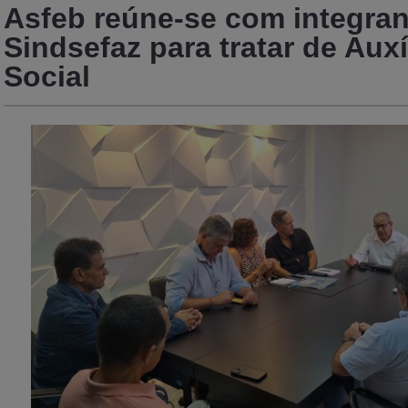
Asfeb reúne-se com integran
Sindsefaz para tratar de Aux
Social