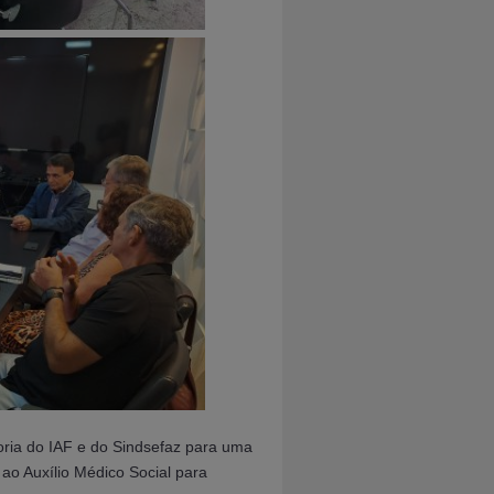
oria do IAF e do Sindsefaz para uma
 ao Auxílio Médico Social para