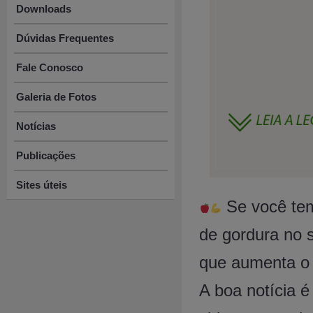
Downloads
Dúvidas Frequentes
Fale Conosco
Galeria de Fotos
Notícias
Publicações
Sites úteis
Se você tem 
de gordura no s
que aumenta o r
A boa notícia 