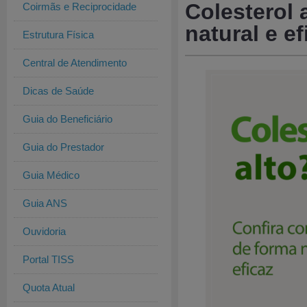
Colesterol 
Coirmãs e Reciprocidade
natural e ef
Estrutura Física
Central de Atendimento
Dicas de Saúde
Guia do Beneficiário
Guia do Prestador
Guia Médico
Guia ANS
Ouvidoria
Portal TISS
Quota Atual