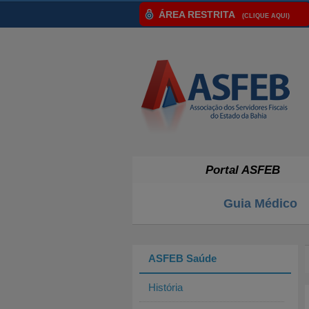
ÁREA RESTRITA
(CLIQUE AQUI)
Portal ASFEB
Guia Médico
ASFEB Saúde
História