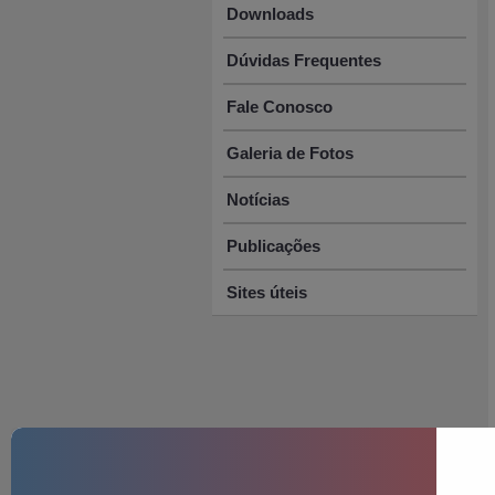
Downloads
Dúvidas Frequentes
Fale Conosco
Galeria de Fotos
Notícias
Publicações
Sites úteis