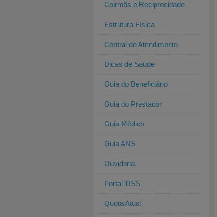
Coirmãs e Reciprocidade
Estrutura Física
Central de Atendimento
Dicas de Saúde
Guia do Beneficiário
Guia do Prestador
Guia Médico
Guia ANS
Ouvidoria
Portal TISS
Quota Atual