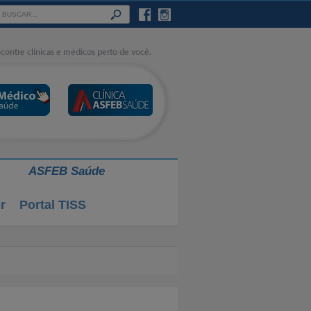
ASFEB Saúde
r
Portal TISS