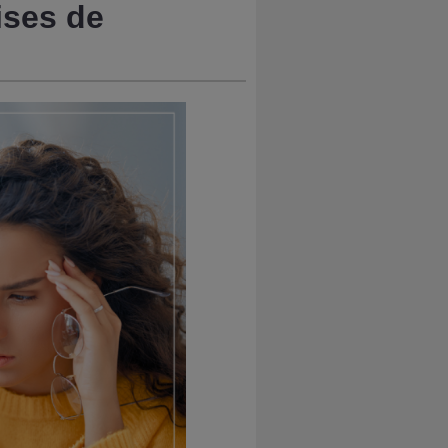
ises de