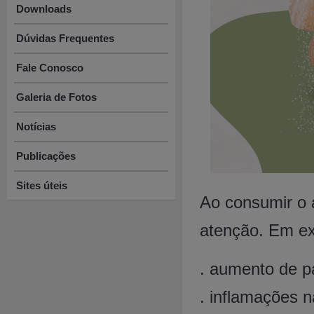
Downloads
Dúvidas Frequentes
Fale Conosco
Galeria de Fotos
Notícias
Publicações
Sites úteis
Ao consumir o a
atenção. Em ex
. aumento de pa
. inflamações na