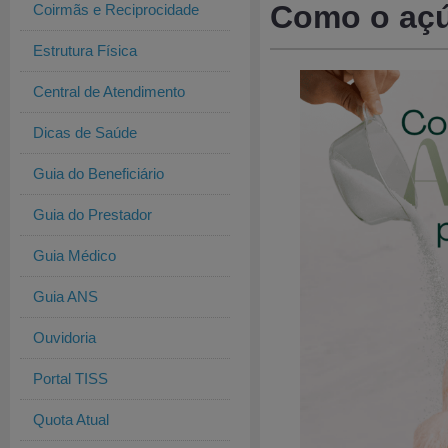
Como o açú
Coirmãs e Reciprocidade
Estrutura Física
Central de Atendimento
Dicas de Saúde
Guia do Beneficiário
Guia do Prestador
Guia Médico
Guia ANS
Ouvidoria
Portal TISS
Quota Atual