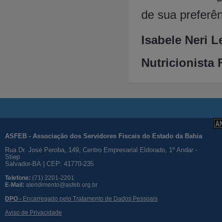
de sua preferên
Isabele 
Nutricionista
ASFEB - Associação dos Servidores Fiscais do Estado da Bahia
Rua Dr. José Peroba, 149, Centro Empresarial Eldorado, 1º Andar -
Stiep
Salvador-BA | CEP: 41770-235
Telefone:
(71) 2201-2201
E-Mail:
atendimento@asfeb.org.br
DPO -
Encarregado pelo Tratamento de Dados Pessoais
Aviso de Privacidade