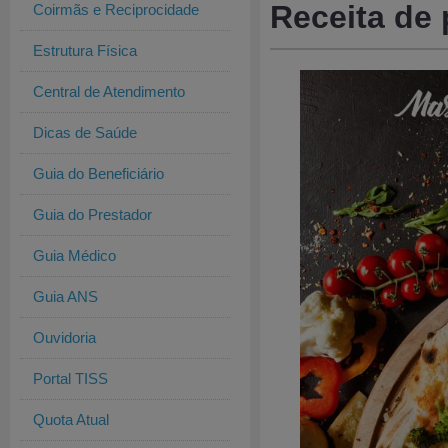
Receita de 
Coirmãs e Reciprocidade
Estrutura Física
Central de Atendimento
Dicas de Saúde
Guia do Beneficiário
Guia do Prestador
Guia Médico
Guia ANS
Ouvidoria
Portal TISS
Quota Atual