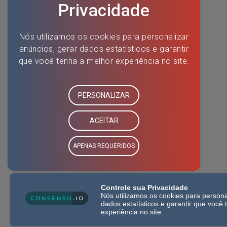
Controle sua Privacidade
Nós utilizamos os cookies para persona
dados estatísticos e garantir que você
experiência no site.