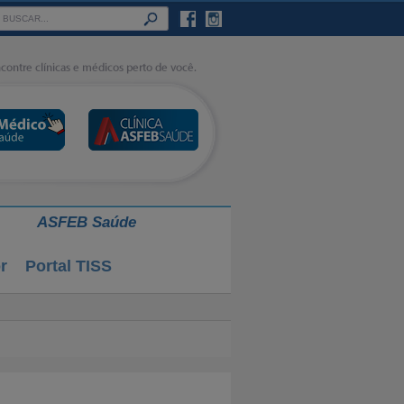
ASFEB Saúde
r
Portal TISS