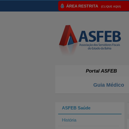
ÁREA RESTRITA
(CLIQUE AQUI)
Portal ASFEB
Guia Médico
ASFEB Saúde
História