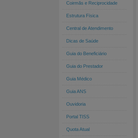
Coirmãs e Reciprocidade
Estrutura Física
Central de Atendimento
Dicas de Saúde
Guia do Beneficiário
Guia do Prestador
Guia Médico
Guia ANS
Ouvidoria
Portal TISS
Quota Atual