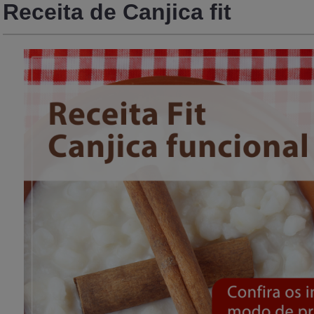
Receita de Canjica fit