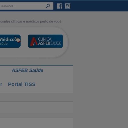
ASFEB Saúde
r
Portal TISS