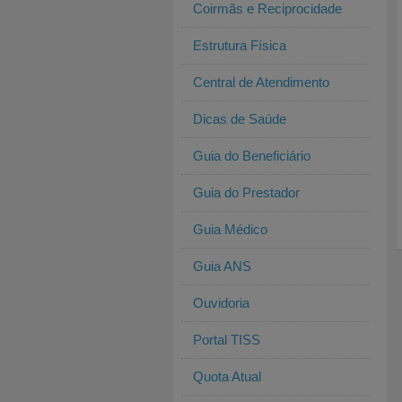
Coirmãs e Reciprocidade
Estrutura Física
Central de Atendimento
Dicas de Saúde
Guia do Beneficiário
Guia do Prestador
Guia Médico
Guia ANS
Ouvidoria
Portal TISS
Quota Atual