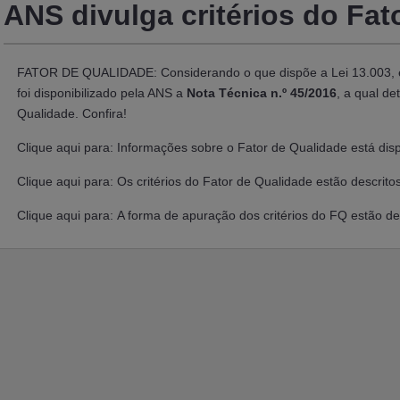
ANS divulga critérios do Fat
FATOR DE QUALIDADE: Considerando o que dispõe a
Lei 13.003
,
foi disponibilizado pela ANS a
Nota Técnica n.º 45/2016
, a qual de
Qualidade. Confira!
Clique aqui para:
Informações sobre o Fator de Qualidade está disp
Clique aqui para: Os critérios do Fator de Qualidade estão descrit
Clique aqui para: A forma de apuração dos critérios do FQ estão de