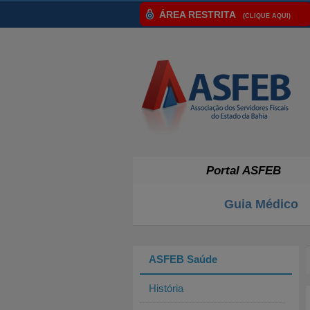
ÁREA RESTRITA
(CLIQUE AQUI)
Portal ASFEB
Guia Médico
ASFEB Saúde
História