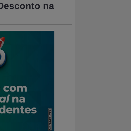
 Desconto na