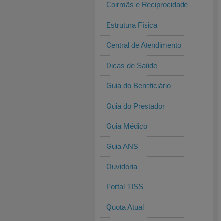
Coirmãs e Reciprocidade
Estrutura Física
Central de Atendimento
Dicas de Saúde
Guia do Beneficiário
Guia do Prestador
Guia Médico
Guia ANS
Ouvidoria
Portal TISS
Quota Atual