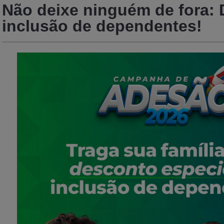
Não deixe ninguém de fora:
inclusão de dependentes!