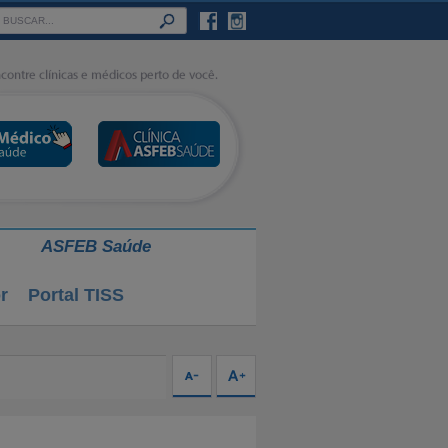
ASFEB Saúde
r
Portal TISS