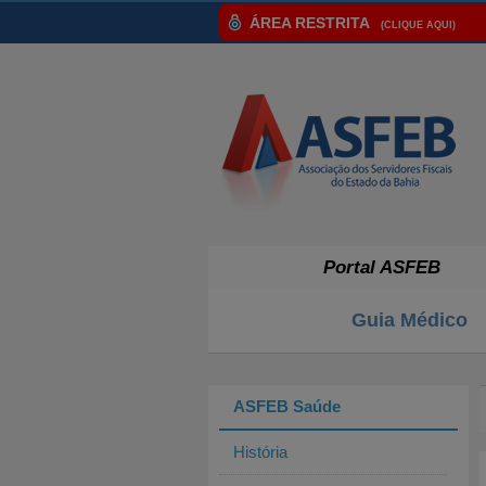
ÁREA RESTRITA
(CLIQUE AQUI)
Portal ASFEB
Guia Médico
ASFEB Saúde
História