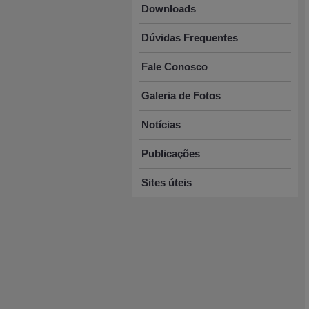
Downloads
Dúvidas Frequentes
Fale Conosco
Galeria de Fotos
Notícias
Publicações
Sites úteis