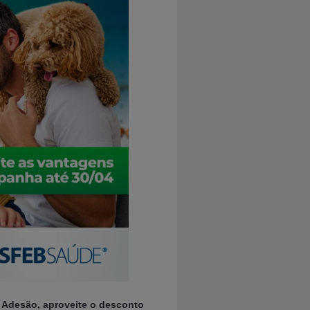
 Adesão,
aproveite o desconto