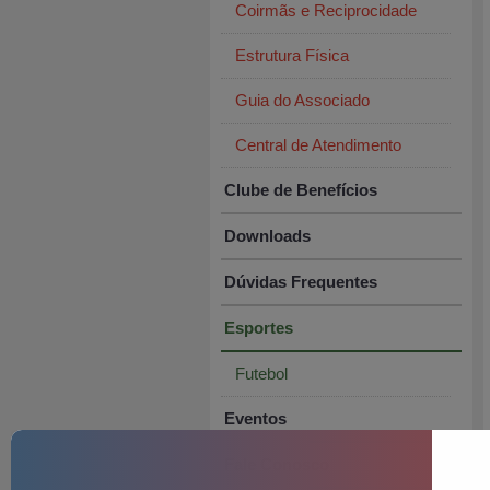
Coirmãs e Reciprocidade
Estrutura Física
Guia do Associado
Central de Atendimento
Clube de Benefícios
Downloads
Dúvidas Frequentes
Esportes
Futebol
Eventos
Fale Conosco