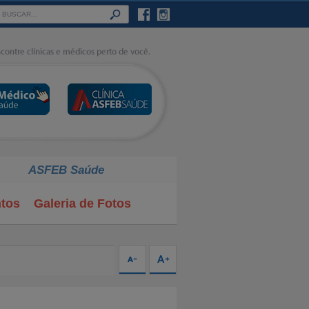
ASFEB Saúde
tos
Galeria de Fotos