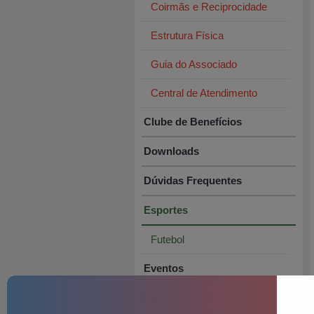
Coirmãs e Reciprocidade
Estrutura Física
Guia do Associado
Central de Atendimento
Clube de Benefícios
Downloads
Dúvidas Frequentes
Esportes
Futebol
Eventos
Fale Conosco