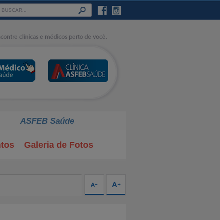
ASFEB Saúde
tos
Galeria de Fotos