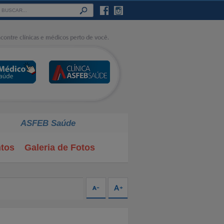
ASFEB Saúde
tos
Galeria de Fotos