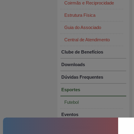
Coirmãs e Reciprocidade
Estrutura Física
Guia do Associado
Central de Atendimento
Clube de Benefícios
Downloads
Dúvidas Frequentes
Esportes
Futebol
Eventos
Fale Conosco