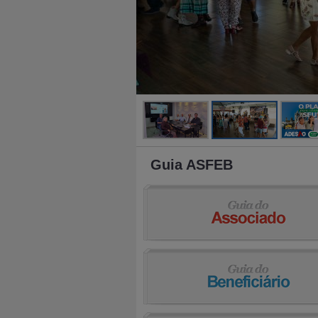
Guia ASFEB