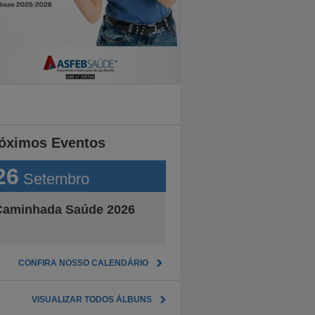
óximos Eventos
26
Setembro
Caminhada Saúde 2026
CONFIRA NOSSO CALENDÁRIO
VISUALIZAR TODOS ÁLBUNS