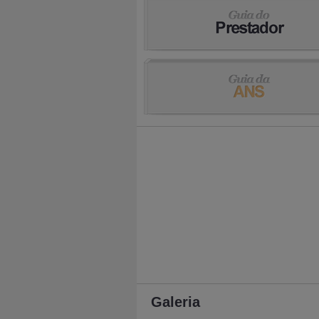
Galeria