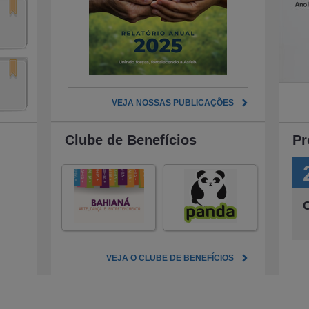
VEJA NOSSAS PUBLICAÇÕES
Clube de Benefícios
Pr
VEJA O CLUBE DE BENEFÍCIOS