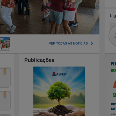
Li
VER TODAS AS NOTÍCIAS
Publicações