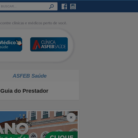
ASFEB Saúde
Guia do Prestador